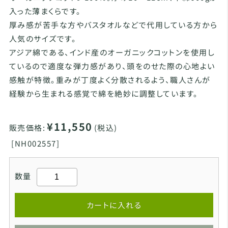
入った薄まくらです。
厚み感が苦手な方やバスタオルなどで代用している方から
人気のサイズです。
アジア綿である、インド産のオーガニックコットンを使用し
ているので適度な弾力感があり、頭をのせた際の心地よい
感触が特徴。重みが丁度よく分散されるよう、職人さんが
経験から生まれる感覚で綿を絶妙に調整しています。
¥11,550
販売価格:
(税込)
[
NH002557]
数量
カートに入れる