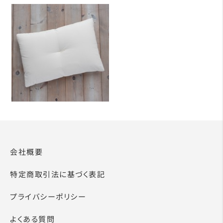
会社概要
特定商取引法に基づく表記
プライバシーポリシー
よくある質問