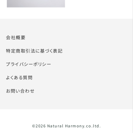
会社概要
特定商取引法に基づく表記
プライバシーポリシー
よくある質問
お問い合わせ
©2026 Natural Harmony.co.ltd.