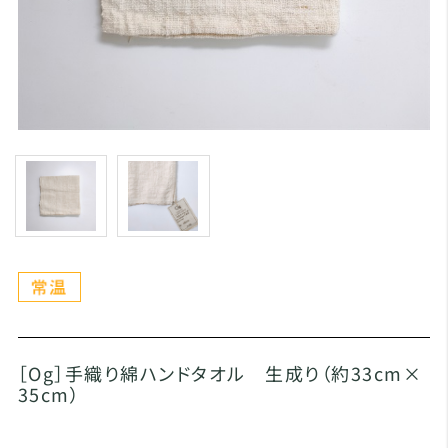
［Og］手織り綿ハンドタオル 生成り（約33cm×
35cm）