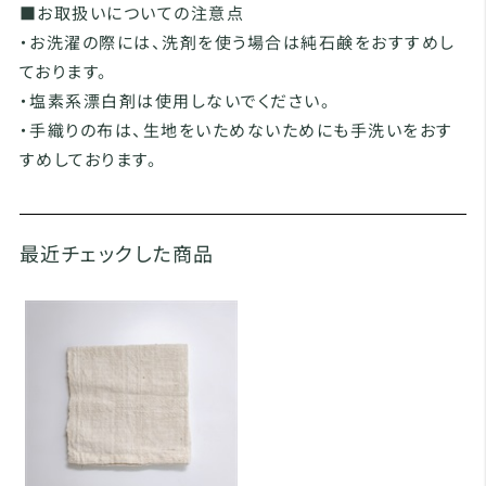
■お取扱いについての注意点
・お洗濯の際には、洗剤を使う場合は純石鹸をおすすめし
ております。
・塩素系漂白剤は使用しないでください。
・手織りの布は、生地をいためないためにも手洗いをおす
すめしております。
最近チェックした商品