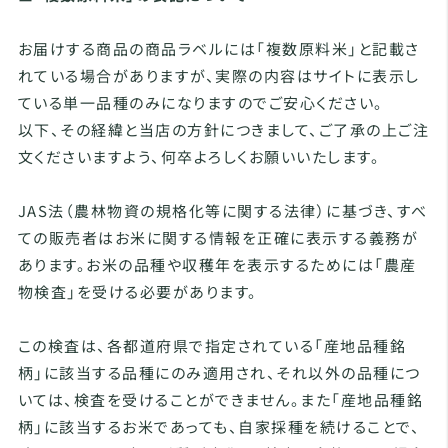
お届けする商品の商品ラベルには「複数原料米」と記載さ
れている場合がありますが、実際の内容はサイトに表示し
ている単一品種のみになりますのでご安心ください。
以下、その経緯と当店の方針につきまして、ご了承の上ご注
文くださいますよう、何卒よろしくお願いいたします。
JAS法（農林物資の規格化等に関する法律）に基づき、すべ
ての販売者はお米に関する情報を正確に表示する義務が
あります。お米の品種や収穫年を表示するためには「農産
物検査」を受ける必要があります。
この検査は、各都道府県で指定されている「産地品種銘
柄」に該当する品種にのみ適用され、それ以外の品種につ
いては、検査を受けることができません。また「産地品種銘
柄」に該当するお米であっても、自家採種を続けることで、