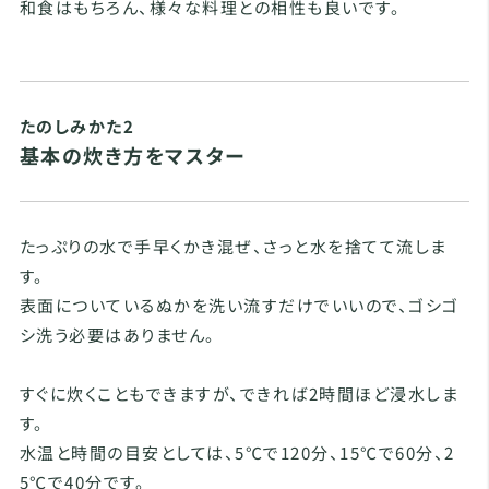
和食はもちろん、様々な料理との相性も良いです。
たのしみかた2
基本の炊き方をマスター
たっぷりの水で手早くかき混ぜ、さっと水を捨てて流しま
す。
表面についているぬかを洗い流すだけでいいので、ゴシゴ
シ洗う必要はありません。
すぐに炊くこともできますが、できれば2時間ほど浸水しま
す。
水温と時間の目安としては、5℃で120分、15℃で60分、2
5℃で40分です。