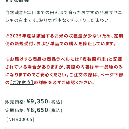
自然栽培9年目までの田んぼで育ったおすすめ品種ササニ
シキの白米です。粘り気が少なくすっきりした味わい。
※2025年産は該当するお米の収穫量が少ないため、定期
便の新規受付、および単品での購入を停止しています。
※お届けする商品の商品ラベルには「複数原料米」と記載
されている場合がありますが、実際の内容は単一品種のみ
になりますのでご安心ください。ご注文の際は、ページ下部
の
【ご注意点】
の詳細を必ずご確認ください。
¥9,350
販売価格:
(税込)
¥8,650
定期価格:
(税込)
[
NHR00005]