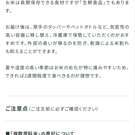
お米は長期保存できる食材ですが「生鮮食品」でもありま
す。
お届け後は、厚手のタッパーやペットボトルなど、気密性の
高い容器に移し替え、冷蔵庫で保管していただくのがおす
すめです。外部の臭いが移るのを防ぎ、乾燥による米割れ
も抑えることができます。
夏や湿度の高い季節はお米の劣化が特に進みやすいため、
できれば2週間程度で食べきるのが理想です。
ご注意点
（ご注文前に必ずご確認ください）
■「複数原料米」の表記について