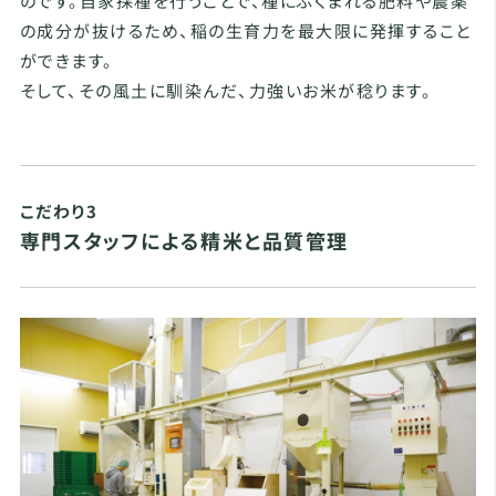
のです。自家採種を行うことで、種にふくまれる肥料や農薬
の成分が抜けるため、稲の生育力を最大限に発揮すること
ができます。
そして、その風土に馴染んだ、力強いお米が稔ります。
こだわり3
専門スタッフによる精米と品質管理