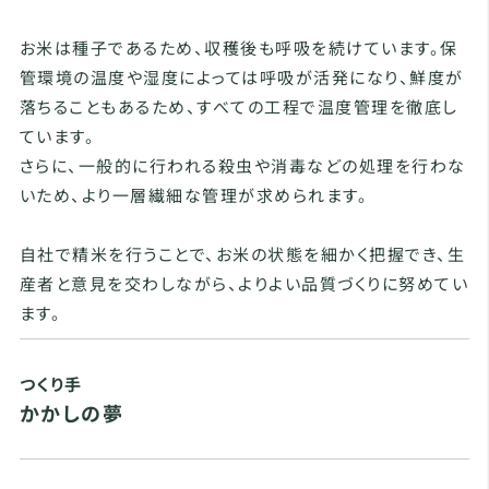
お米は種子であるため、収穫後も呼吸を続けています。保
管環境の温度や湿度によっては呼吸が活発になり、鮮度が
落ちることもあるため、すべての工程で温度管理を徹底し
ています。
さらに、一般的に行われる殺虫や消毒などの処理を行わな
いため、より一層繊細な管理が求められます。
自社で精米を行うことで、お米の状態を細かく把握でき、生
産者と意見を交わしながら、よりよい品質づくりに努めてい
ます。
つくり手
かかしの夢