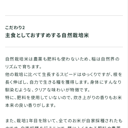
こだわり2
主食としておすすめする自然栽培米
自然栽培米は農薬も肥料も使わないため、稲は自然界の
リズムで育ちます。
他の栽培に比べて生長するスピードはゆっくりですが、根を
長く伸ばし、自力で生きる糧を獲得します。身体にすんなり
馴染むような、クリアな味わいが特徴です。
特に、肥料を使用していないので、炊き上がりの香りもお米
本来の良い香りがします。
また、栽培1年目を除いて、全てのお米が自家採種されたも