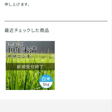
申し上げます。
最近チェックした商品