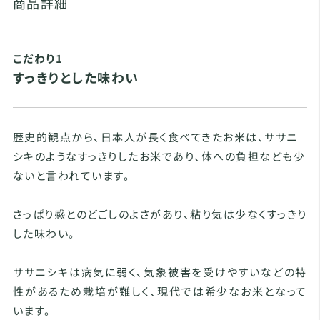
商品詳細
こだわり1
すっきりとした味わい
歴史的観点から、日本人が長く食べてきたお米は、ササニ
シキのようなすっきりしたお米であり、体への負担なども少
ないと言われています。
さっぱり感とのどごしのよさがあり、粘り気は少なくすっきり
した味わい。
ササニシキは病気に弱く、気象被害を受けやすいなどの特
性があるため栽培が難しく、現代では希少なお米となって
います。