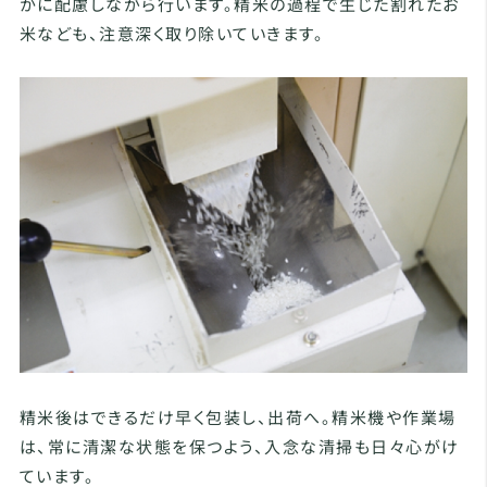
かに配慮しながら行います。精米の過程で生じた割れたお
米なども、注意深く取り除いていきます。
精米後はできるだけ早く包装し、出荷へ。精米機や作業場
は、常に清潔な状態を保つよう、入念な清掃も日々心がけ
ています。