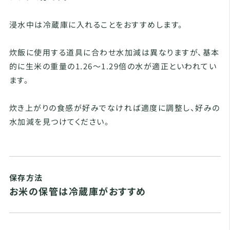
浸水中は冷蔵庫に入れることをおすすめします。
炊飯に使用する道具に合わせ水加減は異なりますが、基本
的に生米の重量の1.26～1.29倍の水が適正といわれてい
ます。
炊き上がりの食感が好みでなければ適度に調整し、好みの
水加減を見つけてください。
保存方法
お米の保管は冷蔵庫がおすすめ