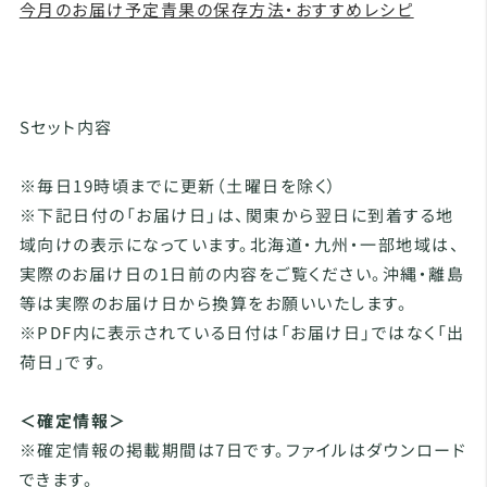
今月のお届け予定青果の保存方法・おすすめレシピ
Sセット内容
※毎日19時頃までに更新（土曜日を除く）
※下記日付の「お届け日」は、関東から翌日に到着する地
域向けの表示になっています。北海道・九州・一部地域は、
実際のお届け日の1日前の内容をご覧ください。沖縄・離島
等は実際のお届け日から換算をお願いいたします。
※PDF内に表示されている日付は「お届け日」ではなく「出
荷日」です。
＜確定情報＞
※確定情報の掲載期間は7日です。ファイルはダウンロード
できます。