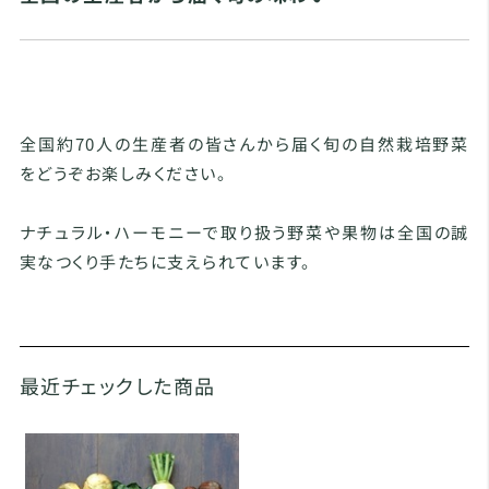
全国約70人の生産者の皆さんから届く旬の自然栽培野菜
をどうぞお楽しみください。
ナチュラル・ハーモニーで取り扱う野菜や果物は全国の誠
実なつくり手たちに支えられています。
最近チェックした商品