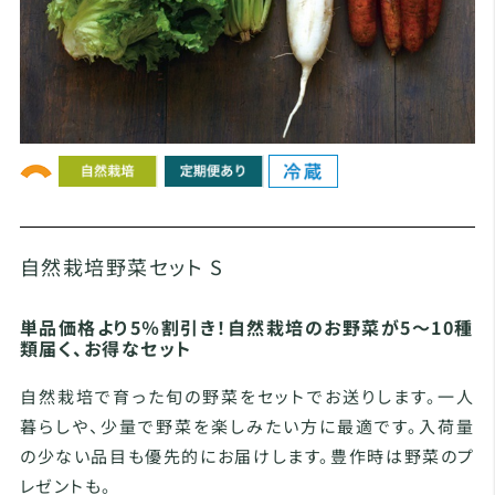
自然栽培野菜セット S
単品価格より5％割引き！自然栽培のお野菜が5～10種
類届く、お得なセット
自然栽培で育った旬の野菜をセットでお送りします。一人
暮らしや、少量で野菜を楽しみたい方に最適です。入荷量
の少ない品目も優先的にお届けします。豊作時は野菜のプ
レゼントも。