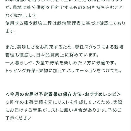
が、農地に養分供給を目的とするものを何も持ち込むこと
なく栽培します。
使用する種や栽培工程は栽培管理表に基づき確認しており
ます。
また、美味しさをお約束するため、専任スタッフによる栽培
管理も徹底し、日々品質向上に努めています。
一人暮らしや、少量で野菜を楽しみたい方に最適です。
トッピング野菜・果物に加えてバリエーションをつけても。
＜今月のお届け予定青果の保存方法・おすすめレシピ＞
※昨年の出荷実績を元にリストを作成しているため、実際
にお届けする青果がリストに無い場合があります。予めご
了承ください