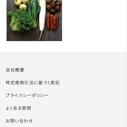
会社概要
特定商取引法に基づく表記
プライバシーポリシー
よくある質問
お問い合わせ