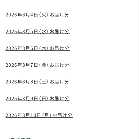
2026年8月4日（火）お届け分
2026年8月5日（水）お届け分
2026年8月6日（木）お届け分
2026年8月7日（金）お届け分
2026年8月8日（土）お届け分
2026年8月9日（日）お届け分
2026年8月10日（月）お届け分