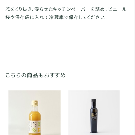
芯をくり抜き、湿らせたキッチンペーパーを詰め、ビニール
袋や保存袋に入れて冷蔵庫で保存してください。
こちらの商品もおすすめ