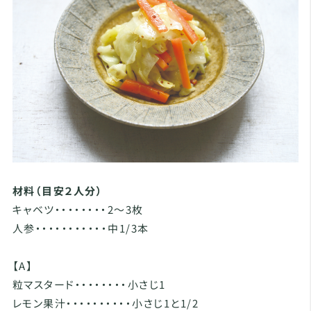
材料（目安２人分）
キャベツ・・・・・・・・2〜3枚
人参・・・・・・・・・・・中1/3本
【A】
粒マスタード・・・・・・・・小さじ1
レモン果汁・・・・・・・・・・小さじ1と1/2