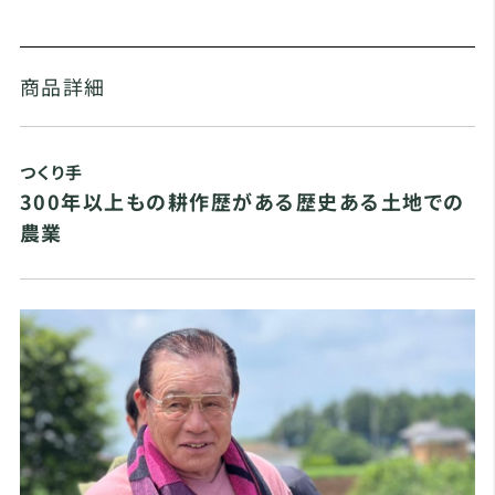
商品詳細
つくり手
300年以上もの耕作歴がある歴史ある土地での
農業