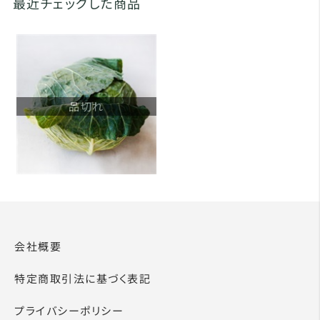
最近チェックした商品
品切れ
会社概要
特定商取引法に基づく表記
プライバシーポリシー