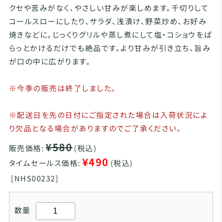
クセや苦みがなく、やさしい甘みが楽しめます。千切りして
コールスローにしたり、サラダ、浅漬け、野菜炒め、お好み
焼きなどに。じっくりグリルや蒸し煮にして塩・コショウをぱ
らっとかけるだけでも絶品です。より甘みが引き立ち、旨み
が口の中に広がります。
※今季の販売は終了しました。
※配送日を先の日付にご指定された場合は入荷状況によ
り欠品となる場合がありますのでご了承ください。
¥580
販売価格:
(税込)
¥490
タイムセールス価格:
(税込)
[
NHS00232]
数量