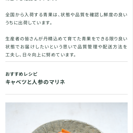
全国から入荷する青果は、状態や品質を確認し鮮度の良い
うちに出荷しています。
生産者の皆さんが丹精込めて育てた青果をできる限り良い
状態でお届けしたいという思いで品質管理や配送方法を
工夫し、日々向上に努めています。
おすすめレシピ
キャベツと人参のマリネ