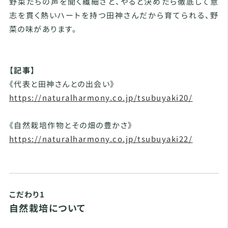
野菜たちの声を聞く繊細さと、やると決めたら徹底して意
志を貫く熱いハートを持つ田神さんだから育てられる、野
菜の味があります。
【記事】
《代表と田神さんとの出会い》
https://naturalharmony.co.jp/tsubuyaki20/
《自然栽培作物とその畑の豊かさ》
https://naturalharmony.co.jp/tsubuyaki22/
こだわり1
自然栽培について