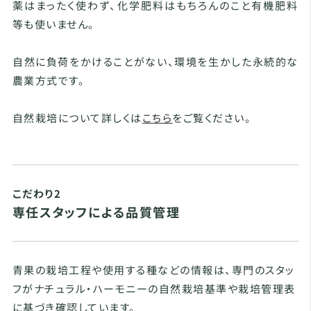
薬はまったく使わず、化学肥料はもちろんのこと有機肥料
等も使いません。
自然に負荷をかけることがない、環境を生かした永続的な
農業方式です。
自然栽培について詳しくは
こちら
をご覧ください。
こだわり2
専任スタッフによる品質管理
青果の栽培工程や使用する種などの情報は、専門のスタッ
フがナチュラル・ハーモニーの自然栽培基準や栽培管理表
に基づき確認しています。