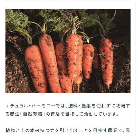
ナチュラル・ハーモニーでは、肥料・農薬を使わずに栽培す
る農法「自然栽培」の普及を目指して活動しています。
植物と土の本来持つ力を引き出すことを目指す農業で、農