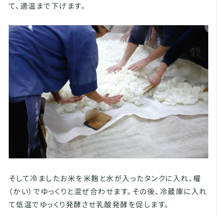
て、適温まで下げます。
そして冷ましたお米を米麹と水が入ったタンクに入れ、櫂
（かい）でゆっくりと混ぜ合わせます。その後、冷蔵庫に入れ
て低温でゆっくり発酵させ乳酸発酵を促します。