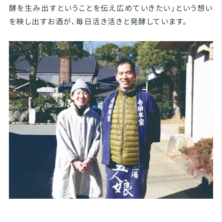
酵を生み出すということを伝え広めていきたい」という想い
を映し出すお酒が、毎日活き活きと発酵しています。