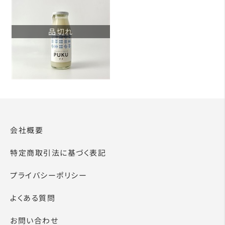
品切れ
会社概要
特定商取引法に基づく表記
プライバシーポリシー
よくある質問
お問い合わせ