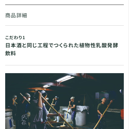
商品詳細
こだわり1
日本酒と同じ工程でつくられた植物性乳酸発酵
飲料