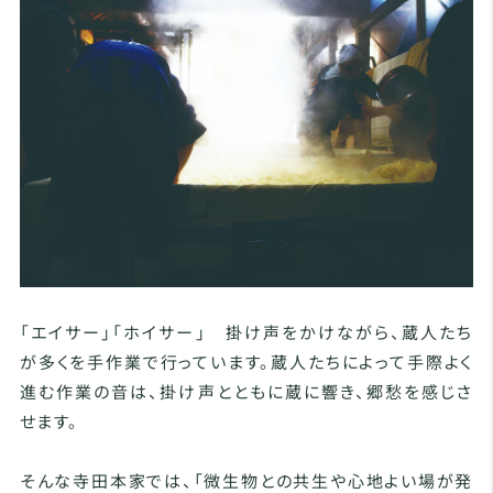
「エイサー」「ホイサー」 掛け声をかけながら、蔵人たち
が多くを手作業で行っています。蔵人たちによって手際よく
進む作業の音は、掛け声とともに蔵に響き、郷愁を感じさ
せます。
そんな寺田本家では、「微生物との共生や心地よい場が発