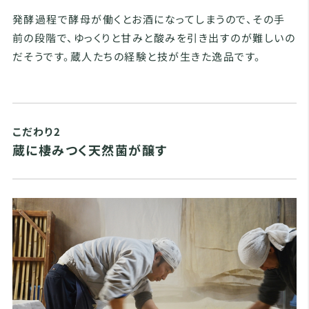
発酵過程で酵母が働くとお酒になってしまうので、その手
前の段階で、ゆっくりと甘みと酸みを引き出すのが難しいの
だそうです。蔵人たちの経験と技が生きた逸品です。
こだわり2
蔵に棲みつく天然菌が醸す