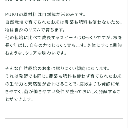
PUKUの原材料は自然栽培米のみです。
自然栽培で育てられたお米は農薬も肥料も使わないため、
稲は自然のリズムで育ちます。
他の栽培に比べて成長するスピードはゆっくりですが、根を
長く伸ばし、自らの力でじっくり育ちます。身体にすっと馴染
むような、クリアな味わいです。
そんな自然栽培のお米は腐りにくい傾向にあります。
それは発酵でも同じ。農薬も肥料も使わず育てられたお米
の生命力と天然菌が合わさることで、腐敗よりも発酵に傾
きやすく、菌が働きやすい条件が整っておいしく発酵するこ
とができます。