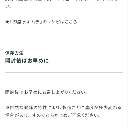
い。
★「即席水キムチ」のレシピはこちら
保存方法
開封後はお早めに
開封後はお早めにお召し上がりください。
※自然な発酵の特性により、製造ごとに濃度が多少変わる
場合がありますのであらかじめご了承ください。