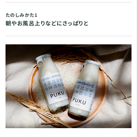
たのしみかた1
朝やお風呂上りなどにさっぱりと