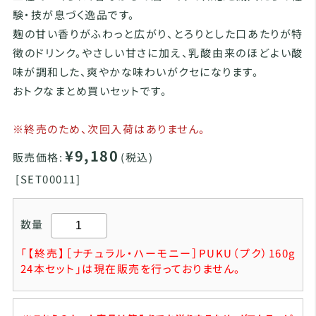
験・技が息づく逸品です。
麹の甘い香りがふわっと広がり、とろりとした口あたりが特
徴のドリンク。やさしい甘さに加え、乳酸由来のほどよい酸
味が調和した、爽やかな味わいがクセになります。
おトクなまとめ買いセットです。
※終売のため、次回入荷はありません。
¥9,180
販売価格:
(税込)
[
SET00011]
数量
「【終売】［ナチュラル・ハーモニー］PUKU（プク）160g
24本セット」は現在販売を行っておりません。