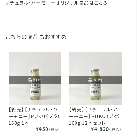
ナチュラル・ハーモニーオリジナル商品はこちら
こちらの商品もおすすめ
品切れ
品切れ
【終売】［ナチュラル・ハ
【終売】［ナチュラル・ハ
ーモニー］PUKU（プク）
ーモニー］PUKU（プク）
160g 1本
160g 12本セット
¥450
¥4,860
（税込）
（税込）