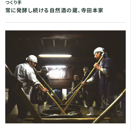
つくり手
常に発酵し続ける自然酒の蔵、寺田本家