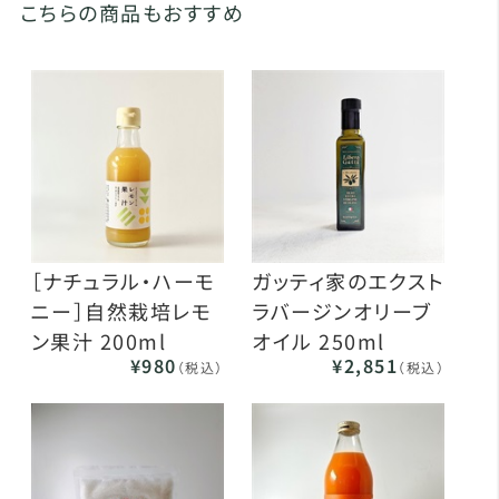
こちらの商品もおすすめ
［ナチュラル・ハーモ
ガッティ家のエクスト
ニー］自然栽培レモ
ラバージンオリーブ
ン果汁 200ml
オイル 250ml
¥980
¥2,851
（税込）
（税込）