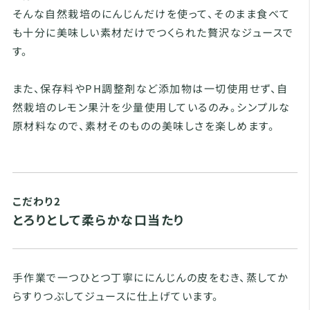
そんな自然栽培のにんじんだけを使って、そのまま食べて
も十分に美味しい素材だけでつくられた贅沢なジュースで
す。
また、保存料やPH調整剤など添加物は一切使用せず、自
然栽培のレモン果汁を少量使用しているのみ。シンプルな
原材料なので、素材そのものの美味しさを楽しめます。
こだわり2
とろりとして柔らかな口当たり
手作業で一つひとつ丁寧ににんじんの皮をむき、蒸してか
らすりつぶしてジュースに仕上げています。