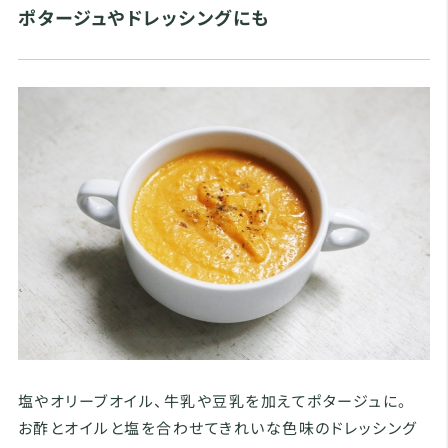
ポタージュやドレッシングにも
塩やオリーブオイル、牛乳や豆乳を加えてポタージュに。
お酢とオイルと塩を合わせてきれいな色味のドレッシング