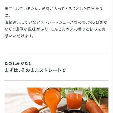
裏ごししているため、果肉が入ってとろりとした口当たり
に。
濃縮還元していないストレートジュースなので、水っぽさが
なくて濃厚な風味があり、にんじん本来の香りと甘みを実
感いただけます。
たのしみかた1
まずは、そのままストレートで