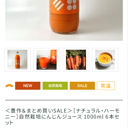
＜豊作＆まとめ買いSALE＞［ナチュラル・ハーモ
ニー］自然栽培にんじんジュース 1000ml 6本セ
ット