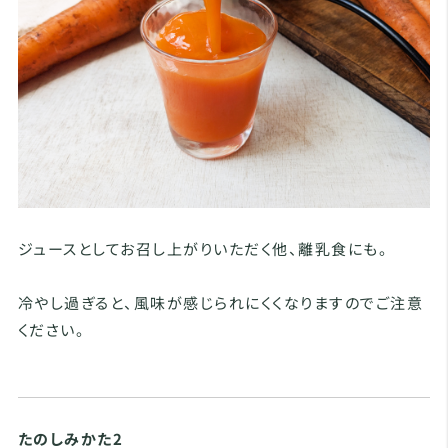
ジュースとしてお召し上がりいただく他、離乳食にも。
冷やし過ぎると、風味が感じられにくくなりますのでご注意
ください。
たのしみかた2