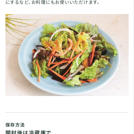
にするなど、お料理にもお使いいただけます。
保存方法
開封後は冷蔵庫で