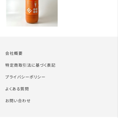
会社概要
特定商取引法に基づく表記
プライバシーポリシー
よくある質問
お問い合わせ