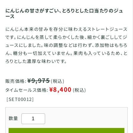
にんじんの甘さがすごい、とろりとした口当たりのジュ
ース
にんじん本来の甘みを存分に味わえるストレートジュース
です。にんじんを蒸して柔らかくした後、細かく裏ごししてジ
ュースにしました。味の調整などは行わず、添加物はもちろ
ん、糖分も一切加えていません。果肉も入っているため、と
ろりとした濃厚な味わいです。
¥9,975
販売価格:
(税込)
¥8,400
タイムセールス価格:
(税込)
[
SET00012]
数量