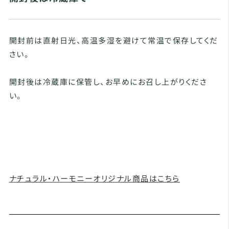
開封前は直射日光、高温多湿を避けて常温で保存してくだ
さい。
開封後は冷蔵庫に保管し、お早めにお召し上がりくださ
い。
ナチュラル・ハーモニーオリジナル商品はこちら