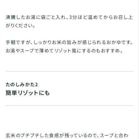
沸騰したお湯に袋ごと入れ、3分ほど温めてからお召し上
がりください。
手軽ですが、しっかりお米の旨みが感じられるおかゆです。
お湯やスープで薄めてリゾット風にするのもおすすめ。
たのしみかた2
簡単リゾットにも
玄米のプチプチした食感が残っているので、スープと合わ