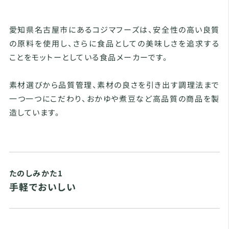
愛知県名古屋市にあるコジマフーズは、安全性の高い良質
の原料を使用し、さらに食品としての美味しさを追求する
ことをモットーとしている食品メーカーです。
素材選びから品質管理、素材の良さを引き出す調理法まで
一つ一つにこだわり、おかゆや煮豆など高品質の商品を製
造しています。
たのしみかた1
手軽でおいしい