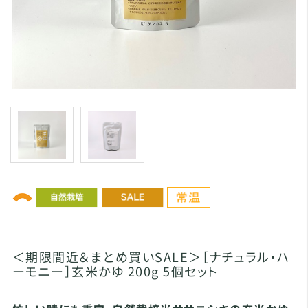
＜期限間近＆まとめ買いSALE＞［ナチュラル・ハ
ーモニー］玄米かゆ 200g 5個セット