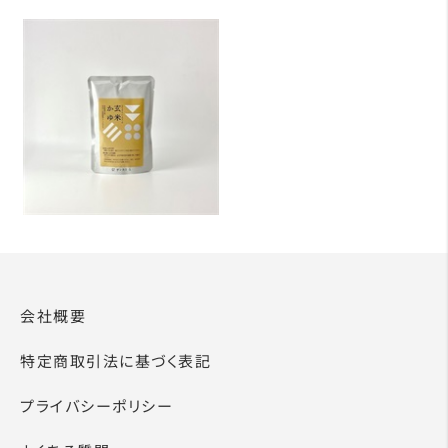
会社概要
特定商取引法に基づく表記
プライバシーポリシー