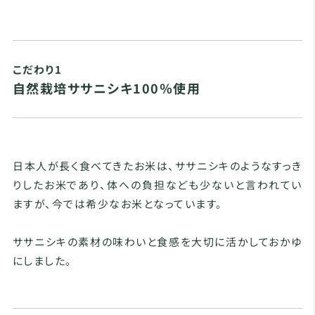
こだわり1
自然栽培ササニシキ100％使用
日本人が長く食べてきたお米は、ササニシキのようなすっき
りしたお米であり、体への負担なども少ないと言われてい
ますが、今では希少なお米となっています。
ササニシキの素材の味わいと食感を大切に活かしておかゆ
にしました。