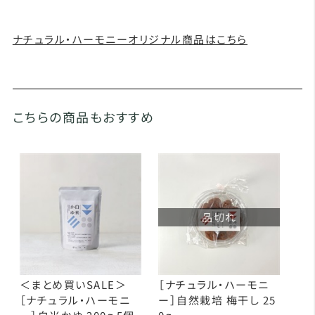
ナチュラル・ハーモニーオリジナル商品はこちら
こちらの商品もおすすめ
品切れ
＜まとめ買いSALE＞
［ナチュラル・ハーモニ
［ナチュラル・ハーモニ
ー］自然栽培 梅干し 25