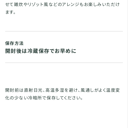
せて雑炊やリゾット風などのアレンジもお楽しみいただけ
ます。
保存方法
開封後は冷蔵保存でお早めに
開封前は直射日光、高温多湿を避け、風通しがよく温度変
化の少ない冷暗所で保存してください。