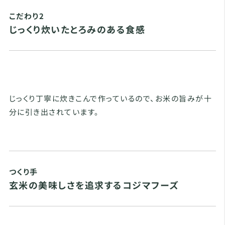
こだわり2
じっくり炊いたとろみのある食感
じっくり丁寧に炊きこんで作っているので、お米の旨みが十
分に引き出されています。
つくり手
玄米の美味しさを追求するコジマフーズ