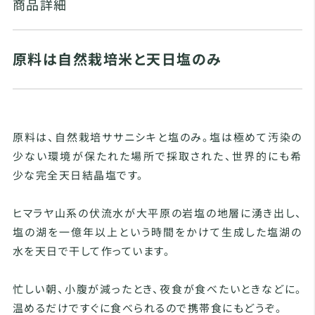
商品詳細
原料は自然栽培米と天日塩のみ
原料は、自然栽培ササニシキと塩のみ。塩は極めて汚染の
少ない環境が保たれた場所で採取された、世界的にも希
少な完全天日結晶塩です。
ヒマラヤ山系の伏流水が大平原の岩塩の地層に湧き出し、
塩の湖を一億年以上という時間をかけて生成した塩湖の
水を天日で干して作っています。
忙しい朝、小腹が減ったとき、夜食が食べたいときなどに。
温めるだけですぐに食べられるので携帯食にもどうぞ。