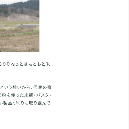
るりぞねっとはもともと米
という想いから、代表の齋
粉を使った米麺・パスタ・
い製品づくりに取り組んで