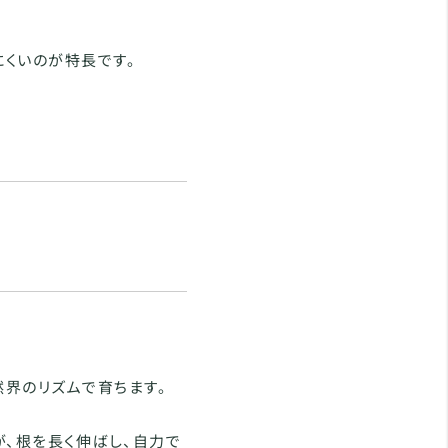
にくいのが特長です。
界のリズムで育ちます。
が、根を長く伸ばし、自力で