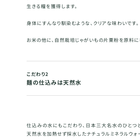
生きる糧を獲得します。
身体にすんなり馴染むような、クリアな味わいです。
お米の他に、自然栽培じゃがいもの片栗粉を原料に
こだわり2
麺の仕込みは天然水
仕込みの水にもこだわり、日本三大名水のひとつ
天然水を加熱せず採水したナチュラルミネラルウォ