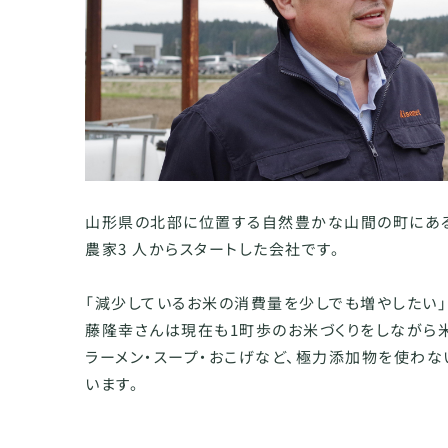
山形県の北部に位置する自然豊かな山間の町にあ
農家3 人からスタートした会社です。
「減少しているお米の消費量を少しでも増やしたい」
藤隆幸さんは現在も1町歩のお米づくりをしながら米
ラーメン・スープ・おこげなど、極力添加物を使わな
います。