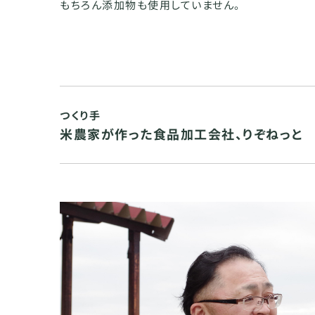
もちろん添加物も使用していません。
つくり手
米農家が作った食品加工会社、りぞねっと