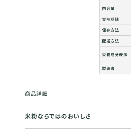
内容量
賞味期限
保存方法
配送方法
栄養成分表示
製造者
商品詳細
米粉ならではのおいしさ