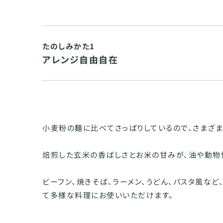
たのしみかた1
アレンジ自由自在
小麦粉の麺に比べてさっぱりしているので、さまざ
焙煎した玄米の香ばしさとお米の甘みが、油や動物
ビーフン、焼きそば、ラーメン、うどん、パスタ風な
て多様な料理にお使いいただけます。