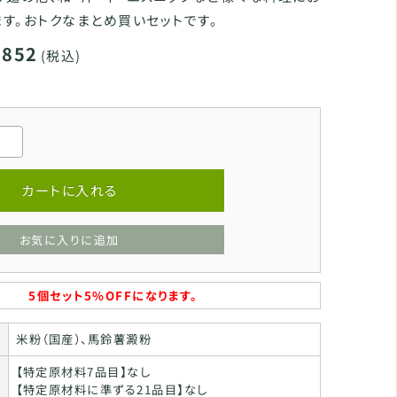
す。おトクなまとめ買いセットです。
,852
(税込)
カートに入れる
お気に入りに追加
5個セット5%OFFになります。
米粉（国産）、馬鈴薯澱粉
【特定原材料7品目】なし
【特定原材料に準ずる21品目】なし