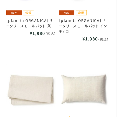
［planeta ORGANICA］サ
［planeta ORGANICA］サ
ニタリースモールパッド 茶
ニタリースモールパッド イン
ディゴ
¥1,980
（税込）
¥1,980
（税込）