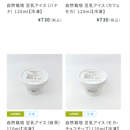
自然栽培 豆乳アイス（バナ
自然栽培 豆乳アイス（カフェ
ナ） 120ml【冷凍】
モカ） 120ml【冷凍】
¥730
¥730
（税込）
（税込）
自然栽培 豆乳アイス（抹茶）
自然栽培 豆乳アイス（モカ・
120ml【冷凍】
チョコチップ）120ml【冷凍】