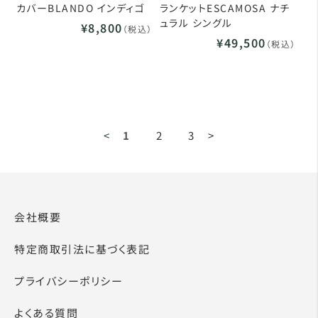
カバーBLANDO インディゴ
ランケットESCAMOSA ナチ
ュラル シングル
¥8,800
（税込）
¥49,500
（税込）
<
1
2
3
>
会社概要
特定商取引法に基づく表記
プライバシーポリシー
よくある質問