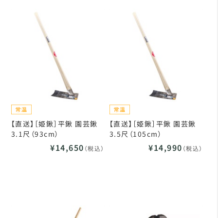
【直送】［姫鍬］平鍬 園芸鍬
【直送】［姫鍬］平鍬 園芸鍬
3.1尺（93cm）
3.5尺（105cm）
¥14,650
¥14,990
（税込）
（税込）