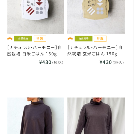
［ナチュラル・ハーモニー］自
［ナチュラル・ハーモニー］自
然栽培 白米ごはん 150g
然栽培 玄米ごはん 150g
¥430
¥430
（税込）
（税込）