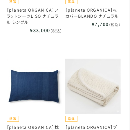
［planeta ORGANICA］フ
［planeta ORGANICA］枕
ラットシーツLISO ナチュラ
カバーBLANDO ナチュラル
ル シングル
¥7,700
（税込）
¥33,000
（税込）
［planeta ORGANICA］枕
［planeta ORGANICA］ブ