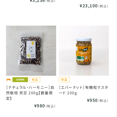
（税込）
¥23,100
（税込）
［ナチュラル・ハーモニー］自
［エバーナット］有機粒マスタ
然栽培 貝豆 200g【数量限
ード 200g
定】
¥950
（税込）
¥980
（税込）