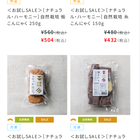
＜お試しSALE＞［ナチュラ
＜お試しSALE＞［ナチュラ
ル・ハーモニー］自然栽培 板
ル・ハーモニー］自然栽培 糸
こんにゃく 250g
こんにゃく 150g
¥560
¥480
（税込）
（税込）
¥504
¥432
（税込）
（税込）
＜お試しSALE＞［ナチュラ
＜お試しSALE＞［ナチュラ