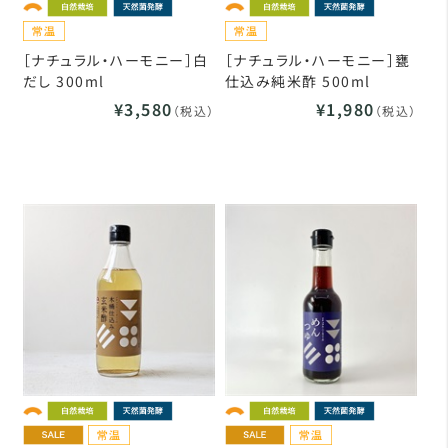
［ナチュラル・ハーモニー］白
［ナチュラル・ハーモニー］甕
だし 300ml
仕込み純米酢 500ml
¥3,580
¥1,980
（税込）
（税込）