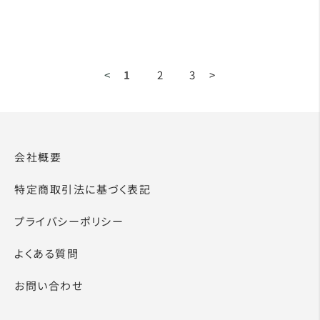
<
1
2
3
>
会社概要
特定商取引法に基づく表記
プライバシーポリシー
よくある質問
お問い合わせ