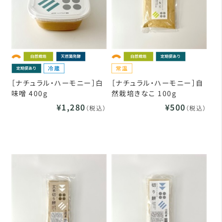
［ナチュラル・ハーモニー］白
［ナチュラル・ハーモニー］自
味噌 400g
然栽培きなこ 100g
¥1,280
¥500
（税込）
（税込）