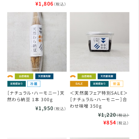
¥1,806
（税込）
［ナチュラル・ハーモニー］天
＜天然菌フェア特別SALE＞
然わら納豆 1本 300g
［ナチュラル・ハーモニー］合
わせ味噌 350g
¥1,950
（税込）
¥1,220
（税込）
¥854
（税込）