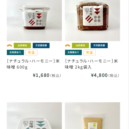
［ナチュラル・ハーモニー］米
［ナチュラル・ハーモニー］米
味噌 600g
味噌 2kg袋入
¥1,680
¥4,800
（税込）
（税込）