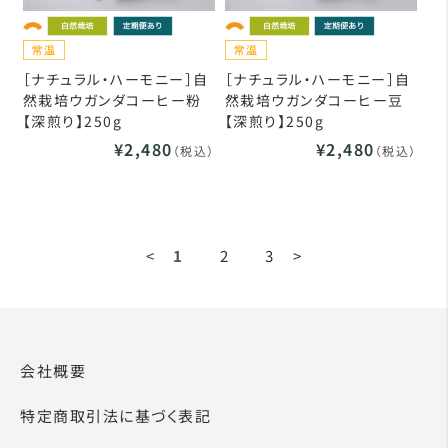
［ナチュラル・ハーモニー］自
［ナチュラル・ハーモニー］自
然栽培ウガンダコーヒー粉
然栽培ウガンダコーヒー豆
【深煎り】250g
【深煎り】250g
¥2,480
¥2,480
（税込）
（税込）
<
1
2
3
>
会社概要
特定商取引法に基づく表記