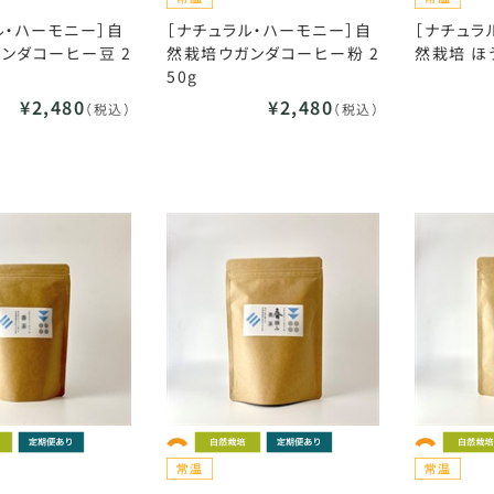
ル・ハーモニー］自
［ナチュラル・ハーモニー］自
［ナチュラ
ンダコーヒー豆 2
然栽培ウガンダコーヒー粉 2
然栽培 ほう
50g
¥2,480
¥2,480
（税込）
（税込）