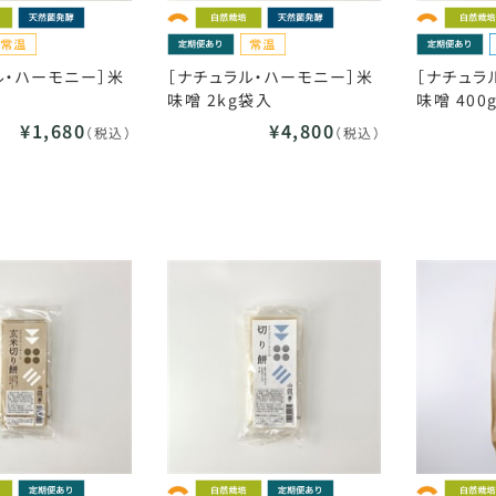
ル・ハーモニー］米
［ナチュラル・ハーモニー］米
［ナチュラ
味噌 2kg袋入
味噌 400
¥1,680
¥4,800
（税込）
（税込）