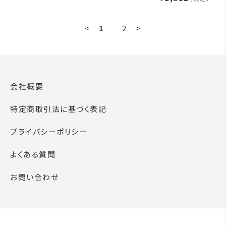
<
1
2
>
会社概要
特定商取引法に基づく表記
プライバシーポリシー
よくある質問
お問い合わせ