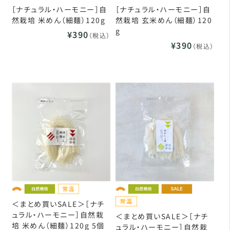
［ナチュラル・ハーモニー］自
［ナチュラル・ハーモニー］自
然栽培 米めん（細麺）120g
然栽培 玄米めん（細麺）120
g
¥390
（税込）
¥390
（税込）
＜まとめ買いSALE＞［ナチ
ュラル・ハーモニー］自然栽
＜まとめ買いSALE＞［ナチ
培 米めん（細麺）120g 5個
ュラル・ハーモニー］自然栽