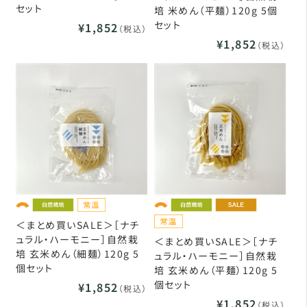
セット
培 米めん（平麺）120g 5個
セット
¥1,852
（税込）
¥1,852
（税込）
＜まとめ買いSALE＞［ナチ
ュラル・ハーモニー］自然栽
＜まとめ買いSALE＞［ナチ
培 玄米めん（細麺）120g 5
ュラル・ハーモニー］自然栽
個セット
培 玄米めん（平麺）120g 5
個セット
¥1,852
（税込）
¥1,852
（税込）