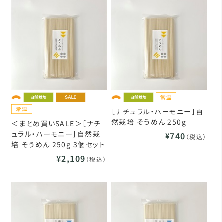
［ナチュラル・ハーモニー］自
然栽培 そうめん 250g
＜まとめ買いSALE＞［ナチ
ュラル・ハーモニー］自然栽
¥740
（税込）
培 そうめん 250g 3個セット
¥2,109
（税込）