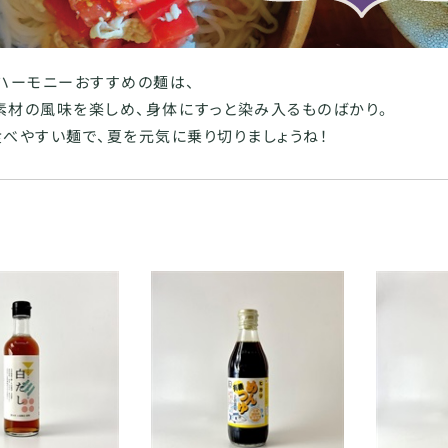
・ハーモニーおすすめの麺は、
素材の風味を楽しめ、身体にすっと染み入るものばかり。
食べやすい麺で、夏を元気に乗り切りましょうね！