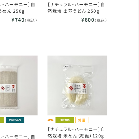
ル・ハーモニー］自
［ナチュラル・ハーモニー］自
めん 250g
然栽培 出羽うどん 250g
¥740
¥600
（税込）
（税込）
［ナチュラル・ハーモニー］自
然栽培 米めん（細麺）120g
ル・ハーモニー］自