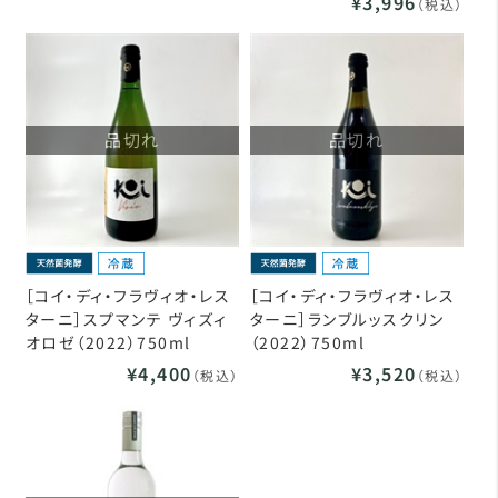
¥3,996
（税込）
品切れ
品切れ
［コイ・ディ・フラヴィオ・レス
［コイ・ディ・フラヴィオ・レス
ターニ］スプマンテ ヴィズィ
ターニ］ランブルッスクリン
オロゼ（2022）750ml
（2022）750ml
¥4,400
¥3,520
（税込）
（税込）