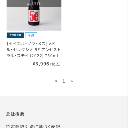
品切れ
［セイエル・ノウ・メス］メド
ル・セレクシオ 5E アンセスト
ラル・スモイ（2022）750ml
¥3,996
（税込）
<
1
>
会社概要
特定商取引法に基づく表記