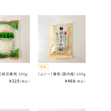
］緑豆春雨 100g
［ムソー］春雨（国内産）100g
¥225
¥468
（税込）
（税込）