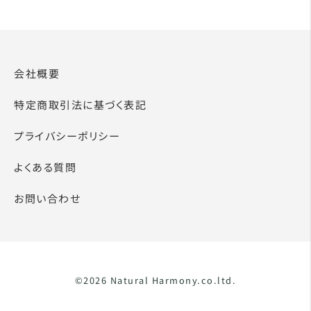
会社概要
特定商取引法に基づく表記
プライバシーポリシー
よくある質問
お問い合わせ
©2026 Natural Harmony.co.ltd.