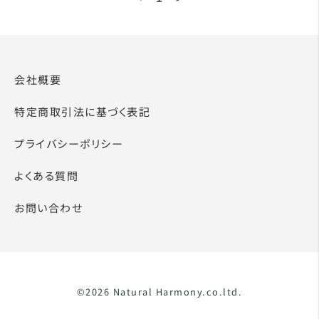
会社概要
特定商取引法に基づく表記
プライバシーポリシー
よくある質問
お問い合わせ
©2026 Natural Harmony.co.ltd.