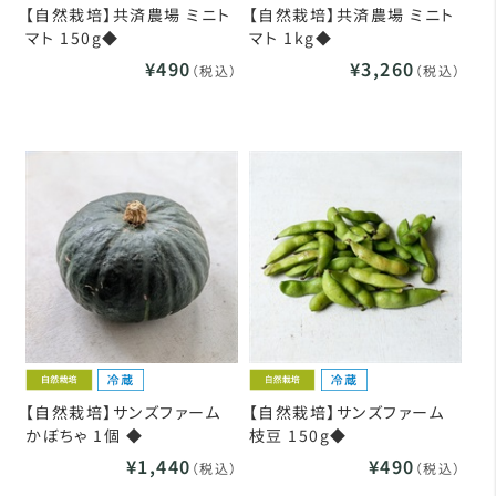
【自然栽培】共済農場 ミニト
【自然栽培】共済農場 ミニト
マト 150g◆
マト 1kg◆
¥490
¥3,260
（税込）
（税込）
【自然栽培】サンズファーム
【自然栽培】サンズファーム
かぼちゃ 1個 ◆
枝豆 150g◆
¥1,440
¥490
（税込）
（税込）