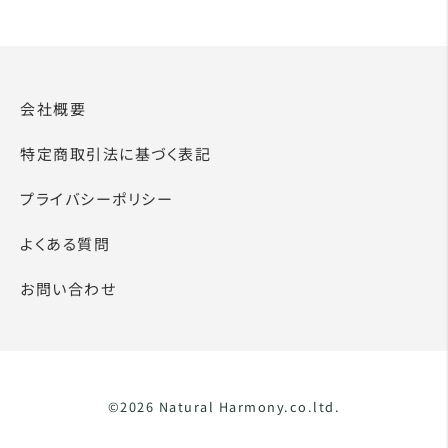
会社概要
特定商取引法に基づく表記
プライバシーポリシー
よくある質問
お問い合わせ
©2026 Natural Harmony.co.ltd.