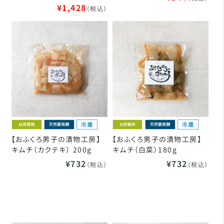
¥1,428
（税込）
【おふくろ男子の漬物工房】
【おふくろ男子の漬物工房】
キムチ（カクテキ） 200g
キムチ（白菜）180g
¥732
¥732
（税込）
（税込）