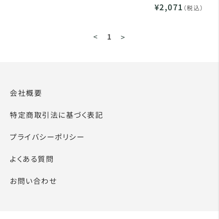
¥2,071
（税込）
<
1
>
会社概要
特定商取引法に基づく表記
プライバシーポリシー
よくある質問
お問い合わせ