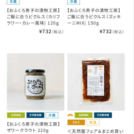
【おふくろ男子の漬物工房】
【おふくろ男子の漬物工房】
ご飯に合うピクルス（カリフ
ご飯に合うピクルス（ズッキ
ラワー・カレー風味) 120g
ーニMIX) 150g
¥732
¥732
（税込）
（税込）
【おふくろ男子の漬物工房】
ザワークラウト 220g
＜天然菌フェア＆まとめ買い