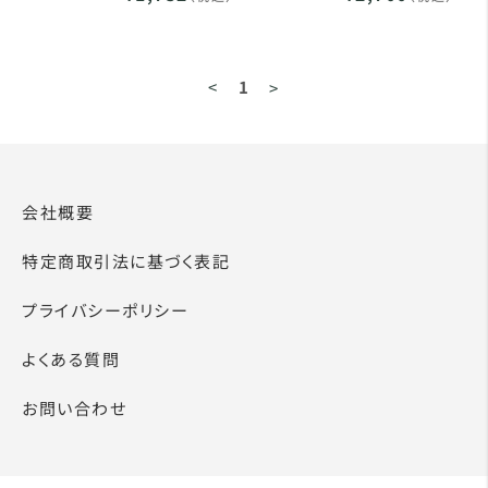
<
1
>
会社概要
特定商取引法に基づく表記
プライバシーポリシー
よくある質問
お問い合わせ