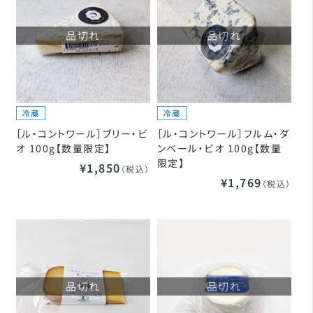
品切れ
品切れ
［ル・コントワール］ブリー・ビ
［ル・コントワール］フルム・ダ
オ 100g【数量限定】
ンベール・ビオ 100g【数量
限定】
¥1,850
（税込）
¥1,769
（税込）
品切れ
品切れ