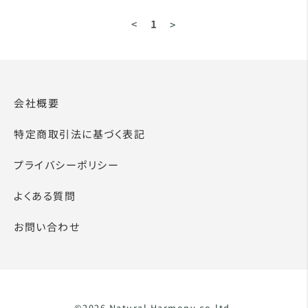
<
1
>
会社概要
特定商取引法に基づく表記
プライバシーポリシー
よくある質問
お問い合わせ
©2026 Natural Harmony.co.ltd.