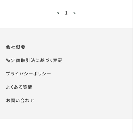
<
1
>
会社概要
特定商取引法に基づく表記
プライバシーポリシー
よくある質問
お問い合わせ