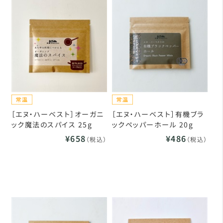
［エヌ・ハーベスト］オーガニ
［エヌ・ハーベスト］有機ブラ
ック魔法のスパイス 25g
ックペッパーホール 20g
¥658
¥486
（税込）
（税込）