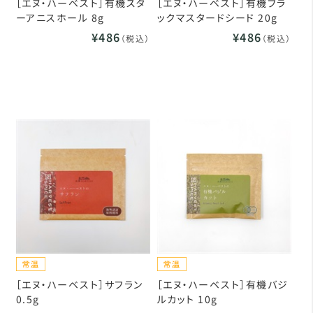
［エヌ・ハーベスト］有機スタ
［エヌ・ハーベスト］有機ブラ
ーアニスホール 8g
ックマスタードシード 20g
¥486
¥486
（税込）
（税込）
［エヌ・ハーベスト］サフラン
［エヌ・ハーベスト］有機バジ
0.5g
ルカット 10g