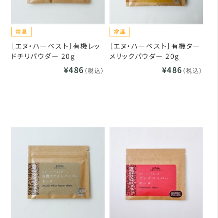
［エヌ・ハーベスト］有機レッ
［エヌ・ハーベスト］有機ター
ドチリパウダー 20g
メリックパウダー 20g
¥486
¥486
（税込）
（税込）