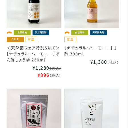
＜天然菌フェア特別SALE＞
［ナチュラル・ハーモニー］甘
［ナチュラル・ハーモニー］ぽ
酢 300ml
ん酢しょうゆ 250ml
¥1,380
（税込）
¥1,280
（税込）
¥896
（税込）