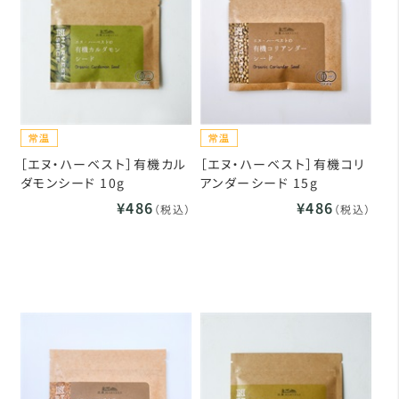
［エヌ・ハーベスト］有機カル
［エヌ・ハーベスト］有機コリ
ダモンシード 10g
アンダーシード 15g
¥486
¥486
（税込）
（税込）