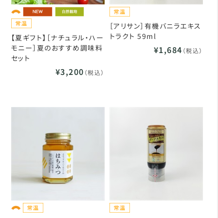
［アリサン］有機バニラエキス
トラクト 59ml
【夏ギフト】［ナチュラル・ハー
モニー］夏のおすすめ調味料
¥1,684
（税込）
セット
¥3,200
（税込）