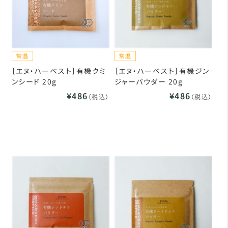
［エヌ・ハーベスト］有機クミ
［エヌ・ハーベスト］有機ジン
ンシード 20g
ジャーパウダー 20g
¥486
¥486
（税込）
（税込）