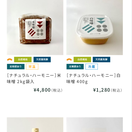
［ナチュラル・ハーモニー］米
［ナチュラル・ハーモニー］白
味噌 2kg袋入
味噌 400g
¥4,800
¥1,280
（税込）
（税込）