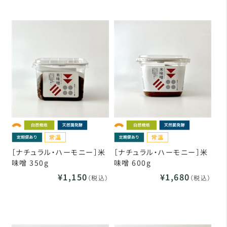
［ナチュラル・ハーモニー］米
［ナチュラル・ハーモニー］米
味噌 350g
味噌 600g
¥1,150
¥1,680
（税込）
（税込）