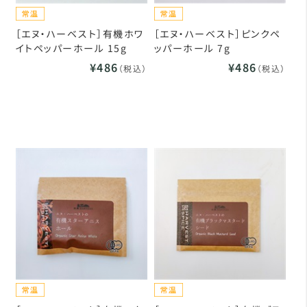
［エヌ・ハーベスト］有機ホワ
［エヌ・ハーベスト］ピンクペ
イトペッパーホール 15g
ッパーホール 7g
¥486
¥486
（税込）
（税込）