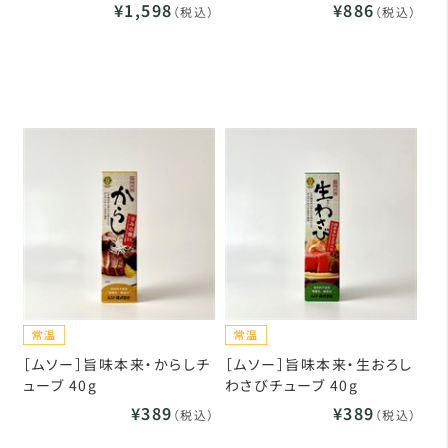
¥1,598
¥886
（税込）
（税込）
［ムソー］旨味本来・からしチ
［ムソー］旨味本来・生おろし
ューブ 40g
わさびチューブ 40g
¥389
¥389
（税込）
（税込）