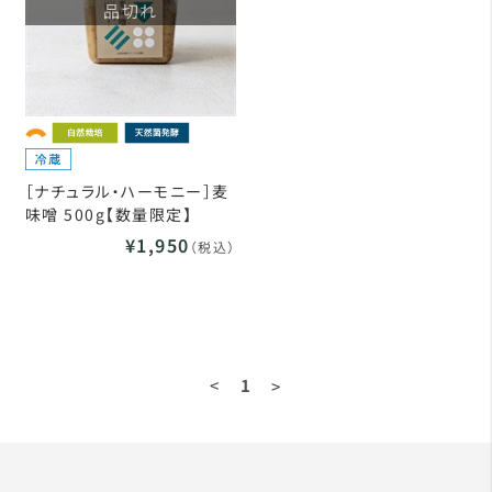
品切れ
［ナチュラル・ハーモニー］麦
味噌 500g【数量限定】
¥1,950
（税込）
<
1
>