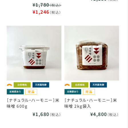
¥1,780
（税込）
¥1,246
（税込）
［ナチュラル・ハーモニー］米
［ナチュラル・ハーモニー］米
味噌 600g
味噌 2kg袋入
¥1,680
¥4,800
（税込）
（税込）