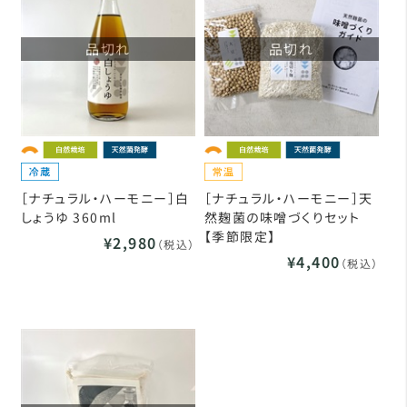
品切れ
品切れ
［ナチュラル・ハーモニー］白
［ナチュラル・ハーモニー］天
しょうゆ 360ml
然麹菌の味噌づくりセット
【季節限定】
¥2,980
（税込）
¥4,400
（税込）