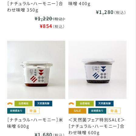
［ナチュラル・ハーモニー］合
味噌 400g
わせ味噌 350g
¥1,280
（税込）
¥1,220
（税込）
¥854
（税込）
［ナチュラル・ハーモニー］米
＜天然菌フェア特別SALE＞
味噌 600g
［ナチュラル・ハーモニー］合
わせ味噌 600g
¥1,680
（税込）