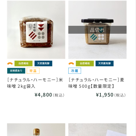
品切れ
［ナチュラル・ハーモニー］米
［ナチュラル・ハーモニー］麦
味噌 2kg袋入
味噌 500g【数量限定】
¥4,800
¥1,950
（税込）
（税込）