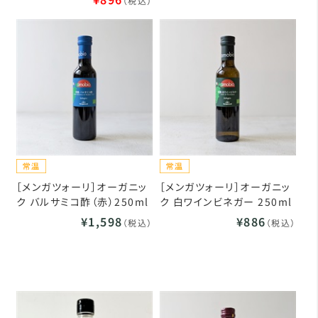
（税込）
［メンガツォーリ］オーガニッ
［メンガツォーリ］オーガニッ
ク バルサミコ酢（赤）250ml
ク 白ワインビネガー 250ml
¥1,598
¥886
（税込）
（税込）