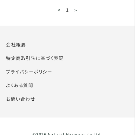
<
1
>
会社概要
特定商取引法に基づく表記
プライバシーポリシー
よくある質問
お問い合わせ
©2026 Natural Harmony.co.ltd.