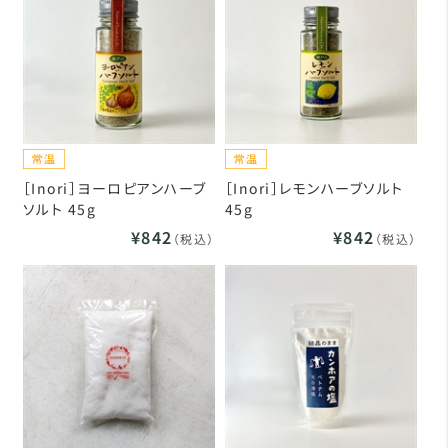
［Inori］ヨーロピアンハーブ
［Inori］レモンハーブソルト
ソルト 45g
45g
¥842
¥842
（税込）
（税込）