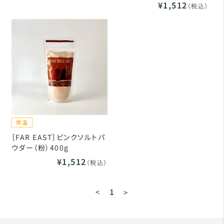
¥1,512
（税込）
［FAR EAST］ピンクソルトパ
ウダー（粉）400g
¥1,512
（税込）
<
1
>