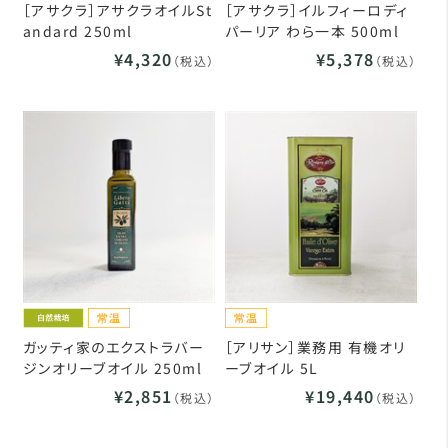
［アサクラ］アサクラオイルSt
［アサクラ］イルフィーロディ
andard 250ml
パーリア わら一本 500ml
¥4,320
¥5,378
（税込）
（税込）
ガッティ家のエクストラバー
［アリサン］業務用 有機オリ
ジンオリーブオイル 250ml
ーブオイル 5L
¥2,851
¥19,440
（税込）
（税込）