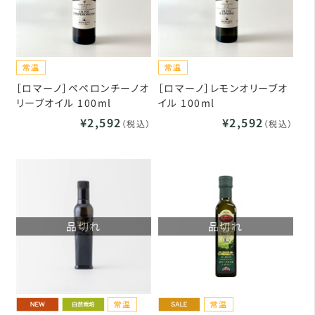
［ロマーノ］ペペロンチーノオ
［ロマーノ］レモンオリーブオ
リーブオイル 100ml
イル 100ml
¥2,592
¥2,592
（税込）
（税込）
品切れ
品切れ