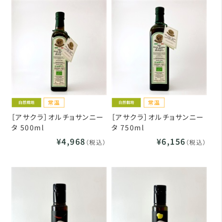
［アサクラ］オルチョサンニー
［アサクラ］オルチョサンニー
タ 500ml
タ 750ml
¥4,968
¥6,156
（税込）
（税込）