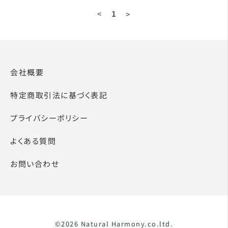
<
1
>
会社概要
特定商取引法に基づく表記
プライバシーポリシー
よくある質問
お問い合わせ
©2026 Natural Harmony.co.ltd.