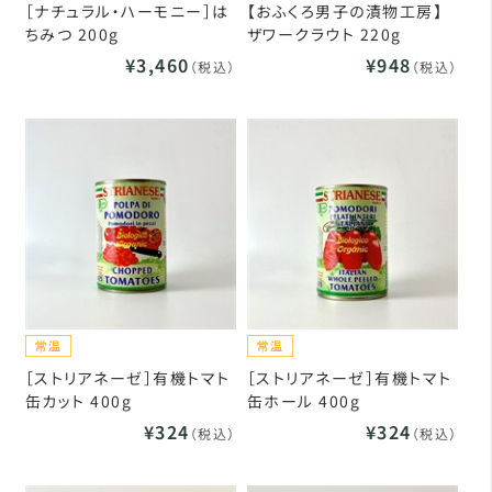
［ナチュラル・ハーモニー］は
【おふくろ男子の漬物工房】
ちみつ 200g
ザワークラウト 220g
¥3,460
¥948
（税込）
（税込）
［ストリアネーゼ］有機トマト
［ストリアネーゼ］有機トマト
缶カット 400g
缶ホール 400g
¥324
¥324
（税込）
（税込）