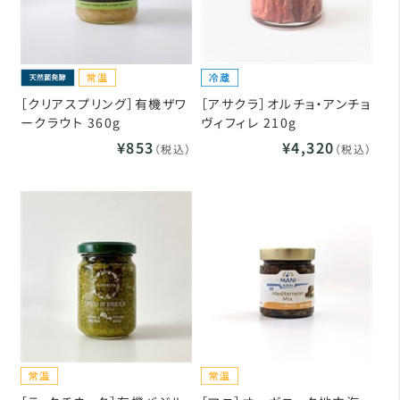
［クリアスプリング］有機ザワ
［アサクラ］オルチョ・アンチョ
ークラウト 360g
ヴィフィレ 210g
¥853
¥4,320
（税込）
（税込）