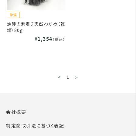
漁師の素潜り天然わかめ（乾
燥）80g
¥1,354
（税込）
<
1
>
会社概要
特定商取引法に基づく表記