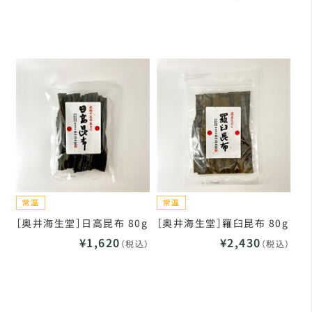
［奥井海生堂］日高昆布 80g
［奥井海生堂］羅臼昆布 80g
¥1,620
¥2,430
（税込）
（税込）