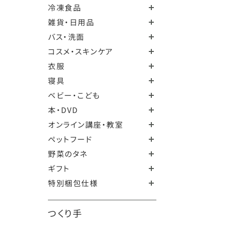
冷凍食品
雑貨・日用品
バス・洗面
コスメ・スキンケア
衣服
寝具
ベビー・こども
本・DVD
オンライン講座・教室
ペットフード
野菜のタネ
ギフト
特別梱包仕様
つくり手