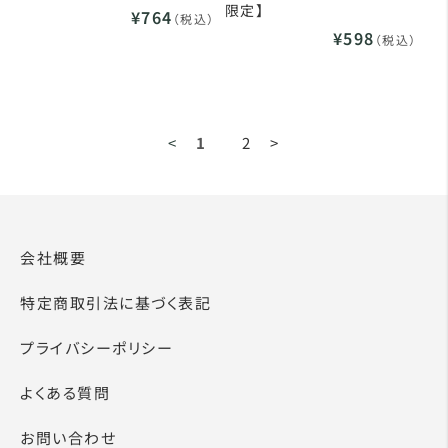
限定】
¥764
（税込）
¥598
（税込）
<
1
2
>
会社概要
特定商取引法に基づく表記
プライバシーポリシー
よくある質問
お問い合わせ