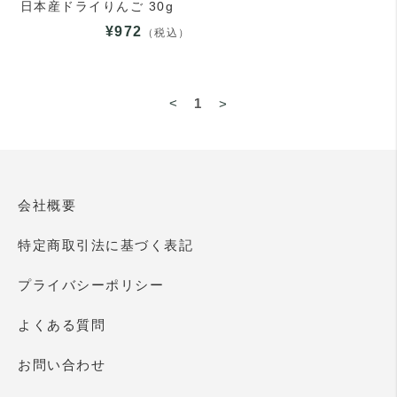
日本産ドライりんご 30g
¥972
（税込）
<
1
>
会社概要
特定商取引法に基づく表記
プライバシーポリシー
よくある質問
お問い合わせ