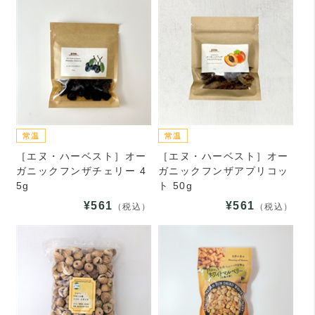
［エヌ・ハーベスト］オー
［エヌ・ハーベスト］オー
ガニックフンザチェリー 4
ガニックフンザアプリコッ
5g
ト 50g
¥561
¥561
（税込）
（税込）