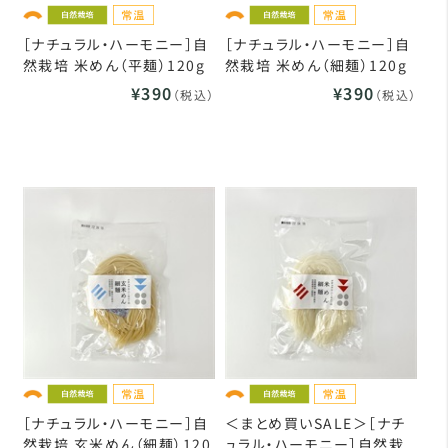
［ナチュラル・ハーモニー］自
［ナチュラル・ハーモニー］自
然栽培 米めん（平麺）120g
然栽培 米めん（細麺）120g
¥390
¥390
（税込）
（税込）
［ナチュラル・ハーモニー］自
＜まとめ買いSALE＞［ナチ
然栽培 玄米めん（細麺）120
ュラル・ハーモニー］自然栽