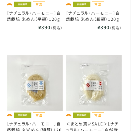
［ナチュラル・ハーモニー］自
［ナチュラル・ハーモニー］自
然栽培 米めん（平麺）120g
然栽培 米めん（細麺）120g
¥390
¥390
（税込）
（税込）
［ナチュラル・ハーモニー］自
＜まとめ買いSALE＞［ナチ
然栽培 玄米めん（細麺）120
ュラル・ハーモニー］自然栽