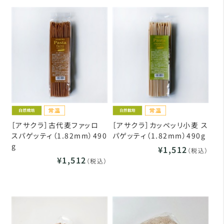
［アサクラ］古代麦ファッロ
［アサクラ］カッペッリ小麦 ス
スパゲッティ（1.82mm）490
パゲッティ（1.82mm）490g
g
¥1,512
（税込）
¥1,512
（税込）