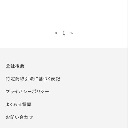
<
1
>
会社概要
特定商取引法に基づく表記
プライバシーポリシー
よくある質問
お問い合わせ