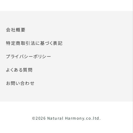
会社概要
特定商取引法に基づく表記
プライバシーポリシー
よくある質問
お問い合わせ
©2026 Natural Harmony.co.ltd.