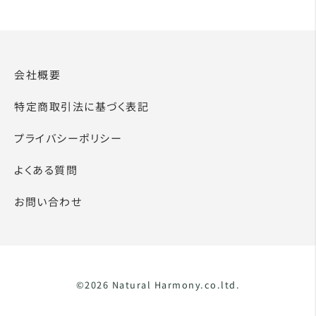
会社概要
特定商取引法に基づく表記
プライバシーポリシー
よくある質問
お問い合わせ
©2026 Natural Harmony.co.ltd.