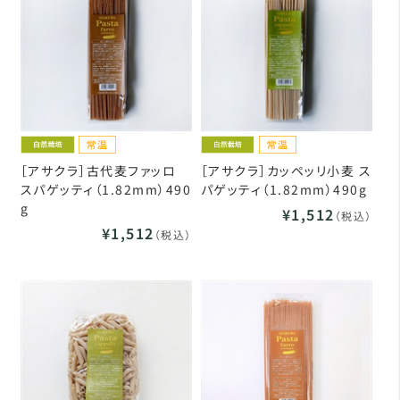
［アサクラ］古代麦ファッロ
［アサクラ］カッペッリ小麦 ス
スパゲッティ（1.82mm）490
パゲッティ（1.82mm）490g
g
¥1,512
（税込）
¥1,512
（税込）