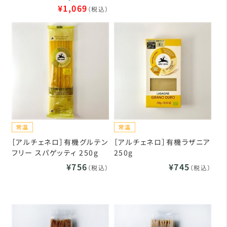
¥1,069
（税込）
［アルチェネロ］有機グルテン
［アルチェネロ］有機ラザニア
フリー スパゲッティ 250g
250g
¥756
¥745
（税込）
（税込）