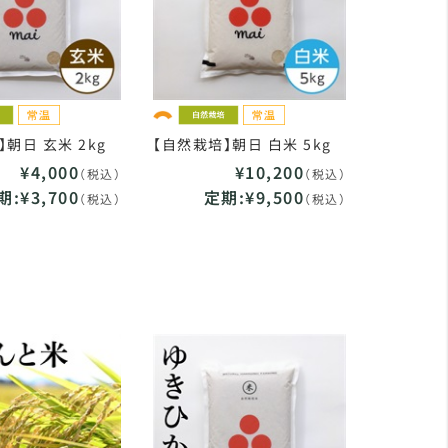
朝日 玄米 2kg
【自然栽培】朝日 白米 5kg
¥4,000
¥10,200
（税込）
（税込）
期:¥3,700
定期:¥9,500
（税込）
（税込）