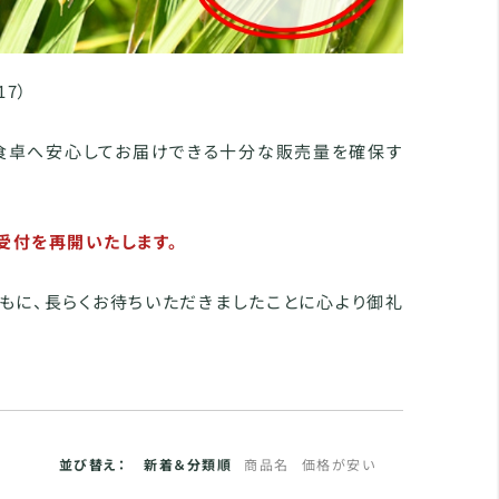
17）
の食卓へ安心してお届けできる十分な販売量を確保す
受付を再開いたします。
もに、長らくお待ちいただきましたことに心より御礼
並び替え：
新着＆分類順
商品名
価格が安い