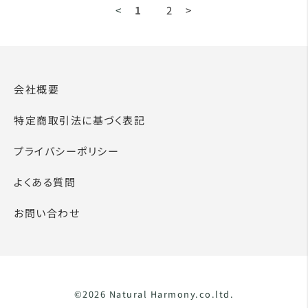
<
1
2
>
会社概要
特定商取引法に基づく表記
プライバシーポリシー
よくある質問
お問い合わせ
©2026 Natural Harmony.co.ltd.