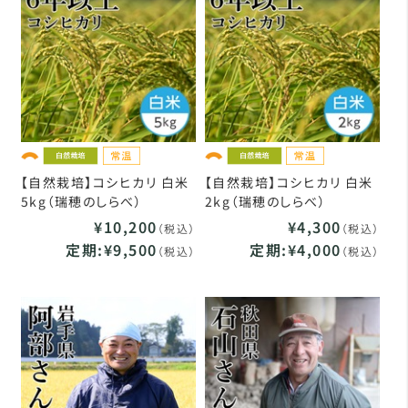
【自然栽培】コシヒカリ 白米
【自然栽培】コシヒカリ 白米
5kg（瑞穂のしらべ）
2kg（瑞穂のしらべ）
¥10,200
¥4,300
（税込）
（税込）
定期:¥9,500
定期:¥4,000
（税込）
（税込）