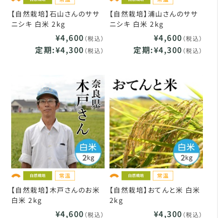
【自然栽培】石山さんのササ
【自然栽培】浦山さんのササ
ニシキ 白米 2kg
ニシキ 白米 2kg
¥4,600
¥4,600
（税込）
（税込）
定期:¥4,300
定期:¥4,300
（税込）
（税込）
【自然栽培】木戸さんのお米
【自然栽培】おてんと米 白米
白米 2kg
2kg
¥4,600
¥4,300
（税込）
（税込）