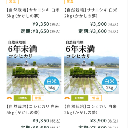
【自然栽培】ササニシキ 白米
【自然栽培】ササニシキ 白米
5kg（かかしの夢）
2kg（かかしの夢）
¥9,350
¥3,900
（税込）
（税込）
定期:¥8,650
定期:¥3,600
（税込）
（税込）
【自然栽培】コシヒカリ 白米
【自然栽培】コシヒカリ 白米
5kg（かかしの夢）
2kg（かかしの夢）
¥9,350
¥3,900
（税込）
（税込）
定期:¥8,650
定期:¥3,600
（税込）
（税込）