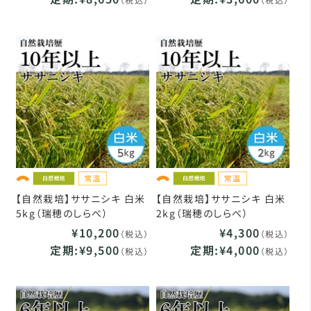
【自然栽培】ササニシキ 白米
【自然栽培】ササニシキ 白米
5kg（瑞穂のしらべ）
2kg（瑞穂のしらべ）
¥10,200
¥4,300
（税込）
（税込）
定期:¥9,500
定期:¥4,000
（税込）
（税込）