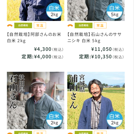
【自然栽培】阿部さんのお米
【自然栽培】石山さんのササ
白米 2kg
ニシキ 白米 5kg
¥4,300
¥11,050
（税込）
（税込）
定期:¥4,000
定期:¥10,350
（税込）
（税込）