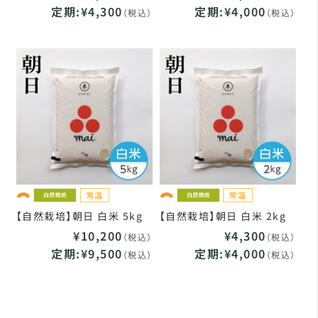
定期:¥4,300
定期:¥4,000
（税込）
（税込）
【自然栽培】朝日 白米 5kg
【自然栽培】朝日 白米 2kg
¥10,200
¥4,300
（税込）
（税込）
定期:¥9,500
定期:¥4,000
（税込）
（税込）