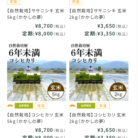
【自然栽培】ササニシキ 玄米
【自然栽培】ササニシキ 玄米
5kg（かかしの夢）
2kg（かかしの夢）
¥8,700
¥3,650
（税込）
（税込）
定期:¥8,000
定期:¥3,350
（税込）
（税込）
【自然栽培】コシヒカリ 玄米
【自然栽培】コシヒカリ 玄米
5kg（かかしの夢）
2kg（かかしの夢）
¥8,700
¥3,650
（税込）
（税込）
定期:¥8,000
定期:¥3,350
（税込）
（税込）