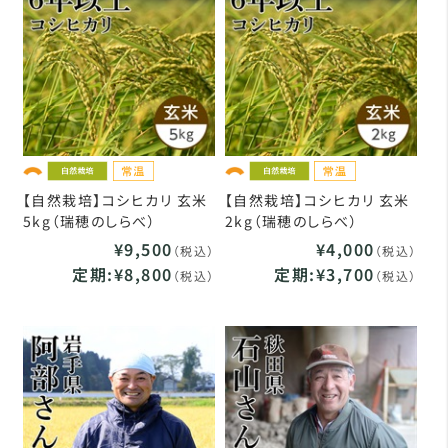
【自然栽培】コシヒカリ 玄米
【自然栽培】コシヒカリ 玄米
5kg（瑞穂のしらべ）
2kg（瑞穂のしらべ）
¥9,500
¥4,000
（税込）
（税込）
定期:¥8,800
定期:¥3,700
（税込）
（税込）