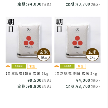
定期:¥4,000
定期:¥3,700
（税込）
（税込）
【自然栽培】朝日 玄米 5kg
【自然栽培】朝日 玄米 2kg
¥9,500
¥4,000
（税込）
（税込）
定期:¥8,800
定期:¥3,700
（税込）
（税込）