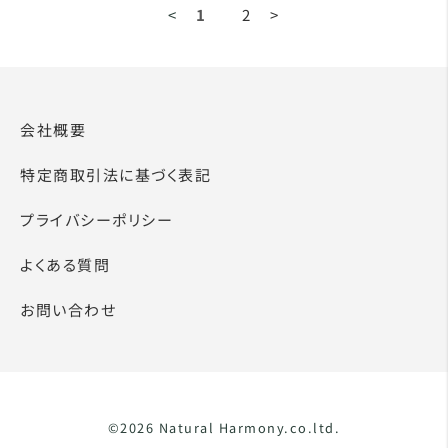
<
1
2
>
会社概要
特定商取引法に基づく表記
プライバシーポリシー
よくある質問
お問い合わせ
©2026 Natural Harmony.co.ltd.