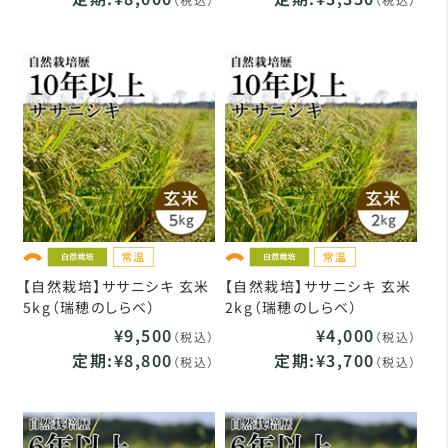
【自然栽培】ササニシキ 玄米
【自然栽培】ササニシキ 玄米
5kg（瑞穂のしらべ）
2kg（瑞穂のしらべ）
¥9,500
¥4,000
（税込）
（税込）
定期:¥8,800
定期:¥3,700
（税込）
（税込）