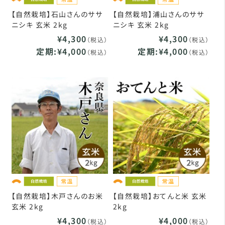
【自然栽培】石山さんのササ
【自然栽培】浦山さんのササ
ニシキ 玄米 2kg
ニシキ 玄米 2kg
¥4,300
¥4,300
（税込）
（税込）
定期:¥4,000
定期:¥4,000
（税込）
（税込）
【自然栽培】木戸さんのお米
【自然栽培】おてんと米 玄米
玄米 2kg
2kg
¥4,300
¥4,000
（税込）
（税込）