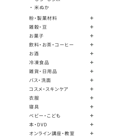
・ 米ぬか
粉・製菓材料
雑穀・豆
お菓子
飲料・お茶・コーヒー
お酒
冷凍食品
雑貨・日用品
バス・洗面
コスメ・スキンケア
衣服
寝具
ベビー・こども
本・DVD
オンライン講座・教室