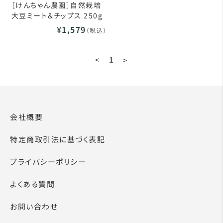
［けんちゃん農園］自然栽培
大豆ミート＆チップス 250g
¥1,579
（税込）
<
1
>
会社概要
特定商取引法に基づく表記
プライバシーポリシー
よくある質問
お問い合わせ